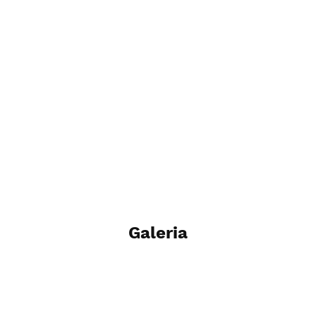
Galeria